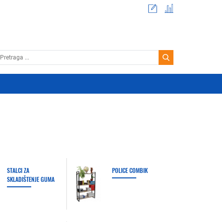
STALCI ZA
POLICE COMBIK
SKLADIŠTENJE GUMA