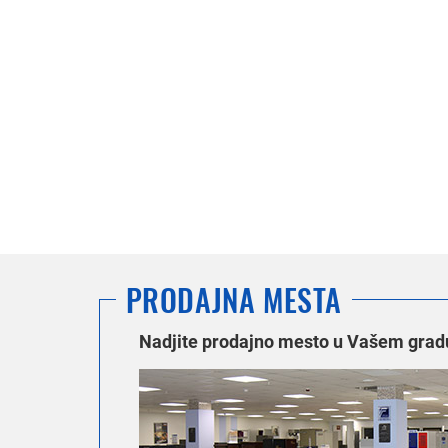
PRODAJNA MESTA
Nadjite prodajno mesto u Vašem grad