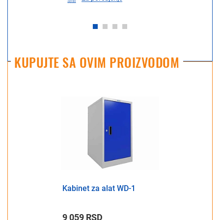
KUPUJTE SA OVIM PROIZVODOM
Kabinet za alat WD-1
9 059 RSD