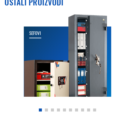
OSTALI PROIZVODI
SEFOVI