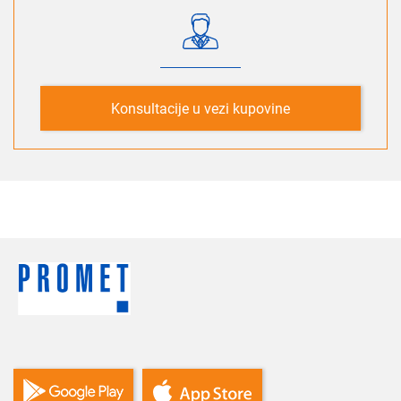
Konsultacije u vezi kupovine