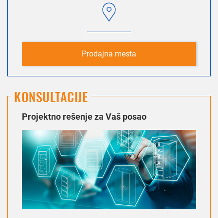
Prodajna mesta
KONSULTACIJE
Projektno rešenje za Vaš posao