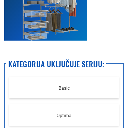
KATEGORIJA UKLJUČUJE SERIJU:
Basic
Optima