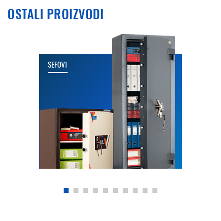
OSTALI PROIZVODI
SEFOVI