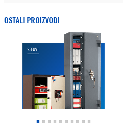
OSTALI PROIZVODI
SEFOVI