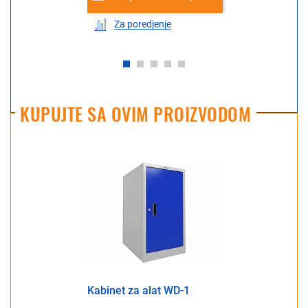
Za poredjenje
KUPUJTE SA OVIM PROIZVODOM
Kabinet za alat WD-1